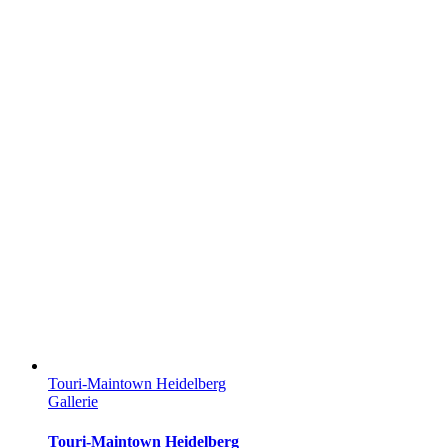
Touri-Maintown Heidelberg
Gallerie
Touri-Maintown Heidelberg