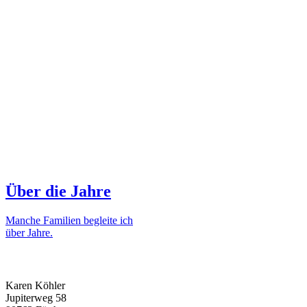
Über die Jahre
Manche Familien begleite ich
über Jahre.
ADRESSE
Karen Köhler
Jupiterweg 58