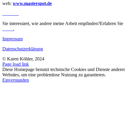
web:
www.masterspot.de
REVIEWS
Sie interessiert, wie andere meine Arbeit empfinden?Erfahren Sie
mehr
.
Impressum
Datenschutzerklärung
© Karen Köhler, 2024
Page load link
Diese Homepage benutzt technische Cookies und Dienste anderer
Websites, um eine problemlose Nutzung zu garantieren.
Einverstanden
Nach
oben