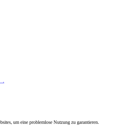
hr
.
sites, um eine problemlose Nutzung zu garantieren.