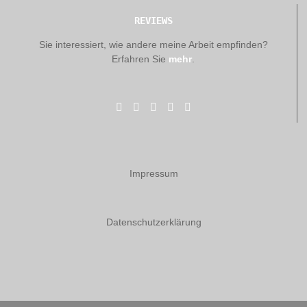
REVIEWS
Sie interessiert, wie andere meine Arbeit empfinden?
Erfahren Sie
mehr
.
Impressum
Datenschutzerklärung