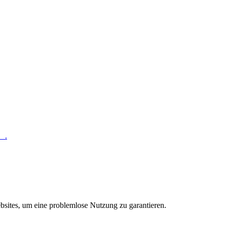
hr
.
sites, um eine problemlose Nutzung zu garantieren.